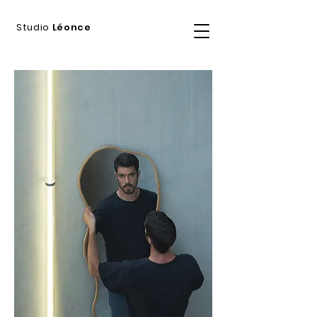
Studio
Léonce