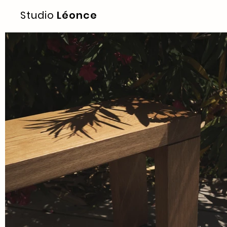
Studio
Léonce