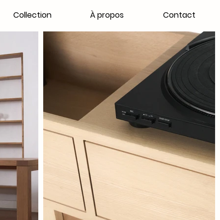
Collection
À propos
Contact