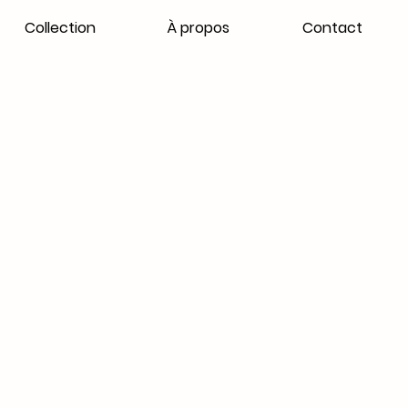
Collection
À propos
Contact